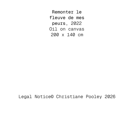
Remonter le
fleuve de mes
peurs
, 2022
Oil on canvas
200 x 140 cm
Legal Notice
© Christiane Pooley 2026