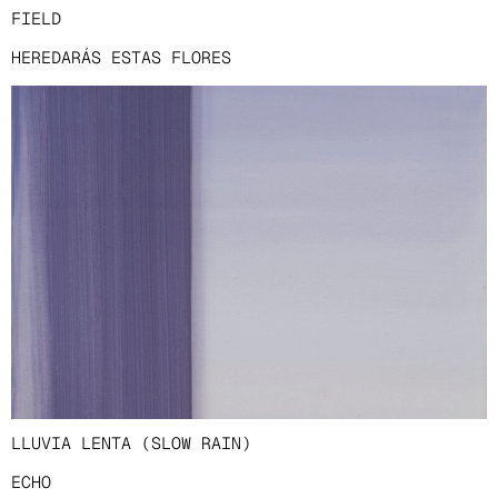
FIELD
HEREDARÁS ESTAS FLORES
LLUVIA LENTA (SLOW RAIN)
ECHO