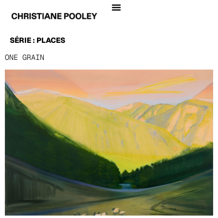
SÉRIE :
PLACES
ONE GRAIN